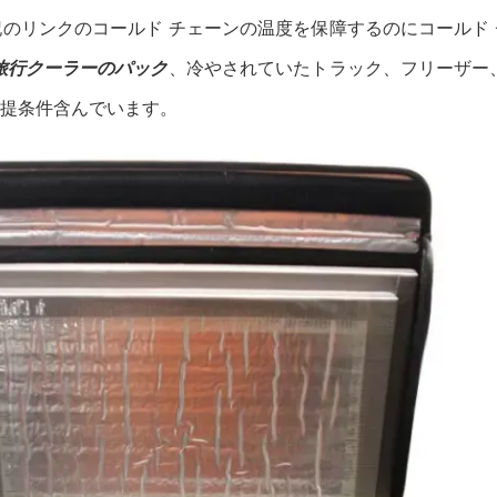
のリンクのコールド チェーンの温度を保障するのにコールド
旅行クーラーのパック
、冷やされていたトラック、フリーザー
提条件含んでいます。