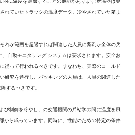
動的に温度を調節することの機能があります;定温器は薬
されていたトラックの温度データ、冷やされていた箱ま
それが範囲を超過すれば関連した人員に薬剤が全体の兵
、自動モニタリング システムは要求されます。安全お
に従って行われるべきです。すなわち、実際のコールド
い研究を遂行し、パッキングの人員は、人員の関連した
保障するべきです。
および制御を冷やし、の交通機関の兵站学の間に温度を風
部から成っています。同時に、性能のための特定の条件