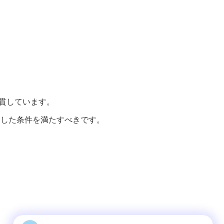
貫しています。
連した条件を満たすべきです。