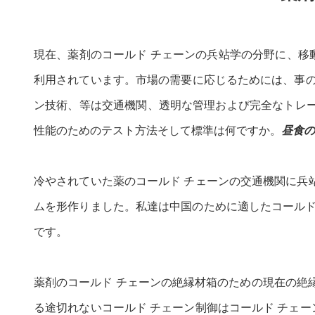
現在、薬剤のコールド チェーンの兵站学の分野に、移
利用されています。市場の需要に応じるためには、事の
ン技術、等は交通機関、透明な管理および完全なトレー
性能のためのテスト方法そして標準は何ですか。
昼食の
冷やされていた薬のコールド チェーンの交通機関に兵
ムを形作りました。私達は中国のために適したコールド
です。
薬剤のコールド チェーンの絶縁材箱のための現在の絶
る途切れないコールド チェーン制御はコールド チェ