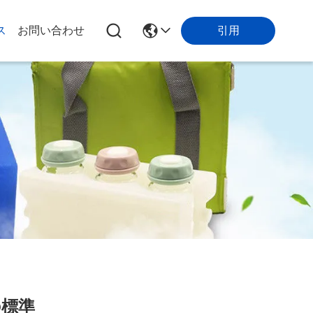
引用
ス
お問い合わせ
の標準