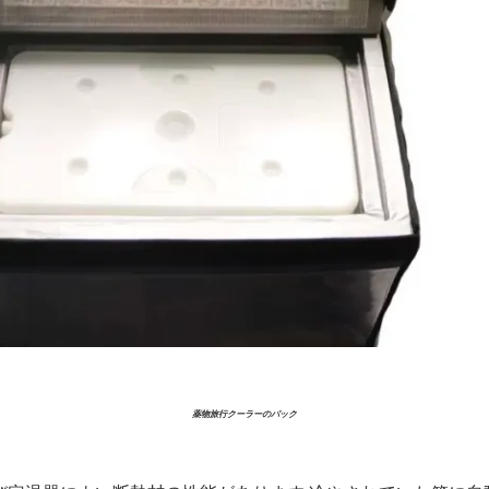
薬物旅行クーラーのパック