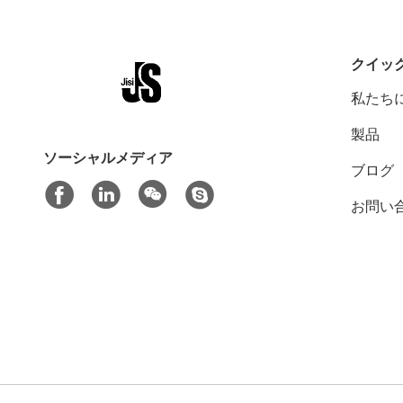
クイッ
私たち
製品
ソーシャルメディア
ブログ
お問い