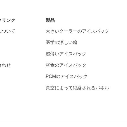
クリンク
製品
について
大きいクーラーのアイスパック
医学の涼しい箱
超薄いアイスパック
合わせ
昼食のアイスパック
PCMのアイスパック
真空によって絶縁されるパネル