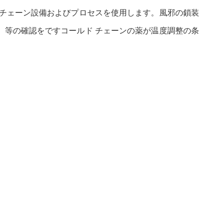
 チェーン設備およびプロセスを使用します。風邪の鎖装
、等の確認をですコールド チェーンの薬が温度調整の条