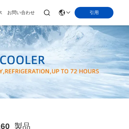
引用
ス
お問い合わせ
160
製品