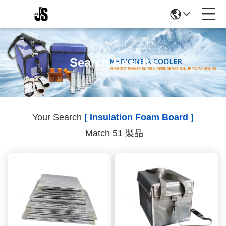
Search Results
Your Search
[ Insulation Foam Board ]
Match 51 製品