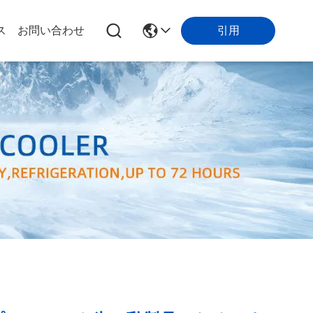
引用
ス
お問い合わせ