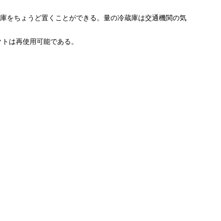
庫をちょうど置くことができる。量の冷蔵庫は交通機関の気
クトは再使用可能である。