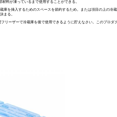
内部材料が凍っているまで使用することができる。
蔵庫を挿入するためのスペースを節約するため。または項目の上の冷蔵
決まる。
時間フリーザーで冷蔵庫を後で使用できるように貯えなさい。このプロダ