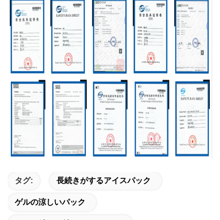
タグ:
長続きがするアイスパック
ゲルの涼しいパック