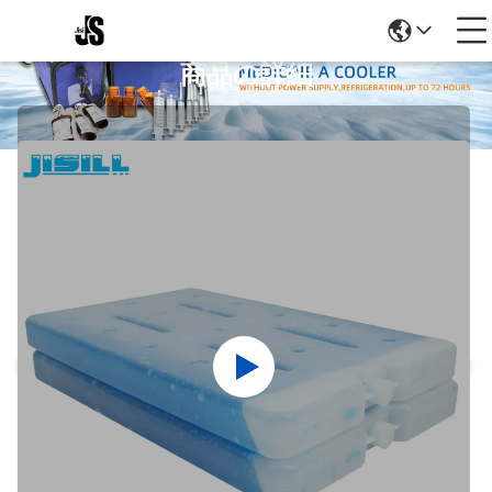
商品の詳細