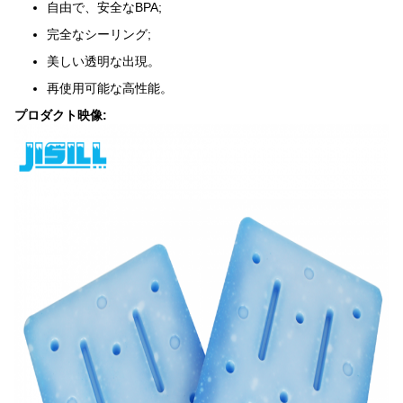
自由で、安全なBPA;
完全なシーリング;
美しい透明な出現。
再使用可能な高性能。
プロダクト映像: