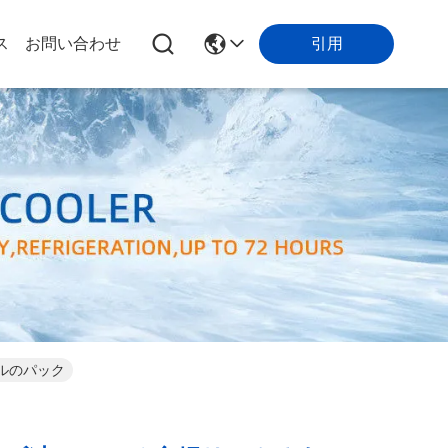
引用
ス
お問い合わせ
ルのパック