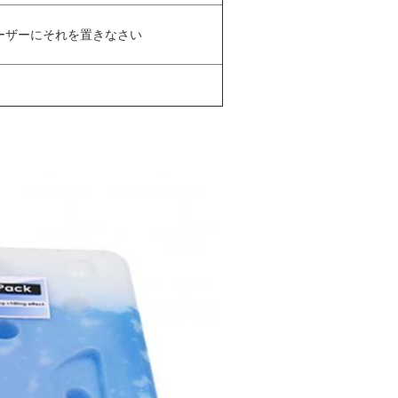
ーザーにそれを置きなさい