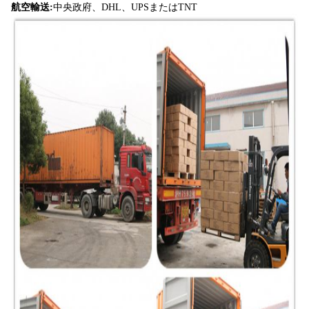
航空輸送:
中央政府、DHL、UPSまたはTNT