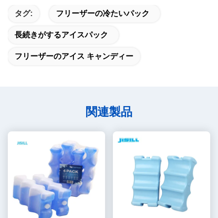
タグ:
フリーザーの冷たいパック
長続きがするアイスパック
フリーザーのアイス キャンディー
関連製品