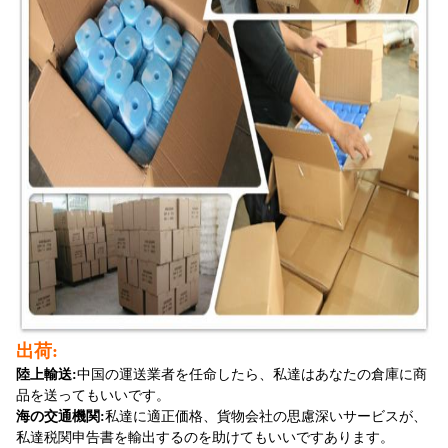
出荷:
陸上輸送:
中国の運送業者を任命したら、私達はあなたの倉庫に商
品を送ってもいいです。
海の交通機関:
私達に適正価格、貨物会社の思慮深いサービスが、
私達税関申告書を輸出するのを助けてもいいですあります。