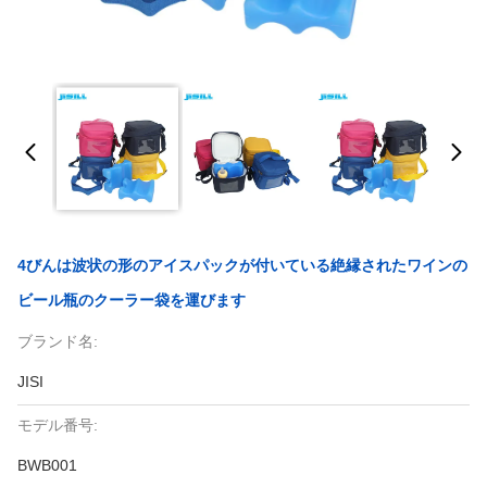
4びんは波状の形のアイスパックが付いている絶縁されたワインの
ビール瓶のクーラー袋を運びます
ブランド名:
JISI
モデル番号:
BWB001