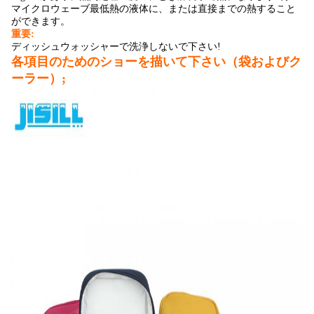
マイクロウェーブ最低熱の液体に、または直接までの熱すること
ができます。
重要:
ディッシュウォッシャーで洗浄しないで下さい!
各項目のためのショーを描いて下さい（袋およびク
ーラー）;