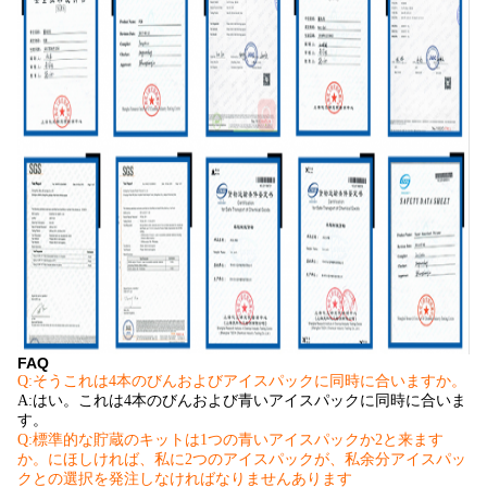
FAQ
Q:そうこれは4本のびんおよびアイスパックに同時に合いますか。
A:はい。これは4本のびんおよび青いアイスパックに同時に合いま
す。
Q:標準的な貯蔵のキットは1つの青いアイスパックか2と来ます
か。にほしければ、私に2つのアイスパックが、私余分アイスパッ
クとの選択を発注しなければなりませんあります