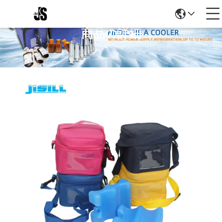
商品の詳細