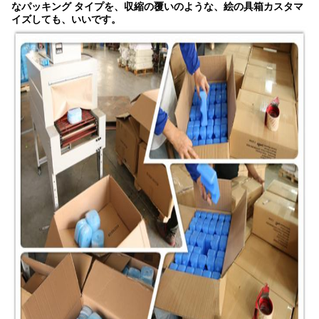
なパッキング タイプを、収縮の覆いのような、絵の具箱カスタマ
イズしても、いいです。