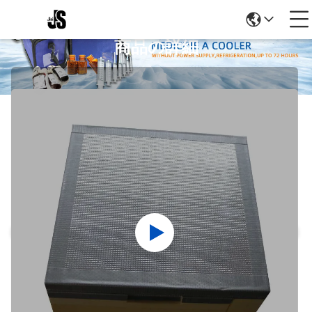
商品の詳細