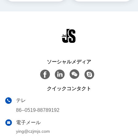
ソーシャルメディア
クイックコンタクト
テレ
86--0519-88789192
電子メール
ying@czjmjs.com