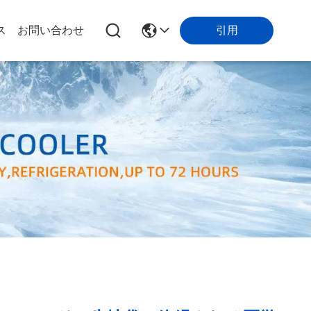
引用
ス
お問い合わせ