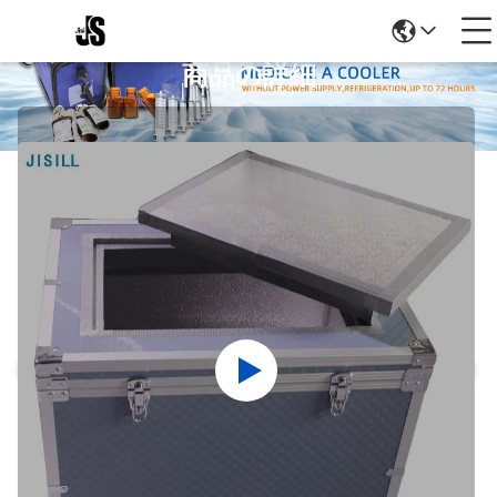
商品の詳細