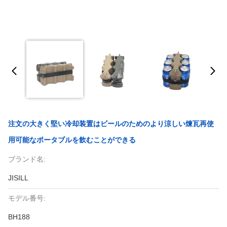
注文の大きく堅い冷却装置はビールのためのより涼しい煉瓦再使
用可能なポータブルを飲むことができる
ブランド名:
JISILL
モデル番号:
BH188