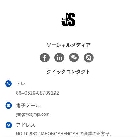
ソーシャルメディア
クイックコンタクト
テレ
86--0519-88789192
電子メール
ying@czjmjs.com
アドレス
NO.10-930 JIAHONGSHENGSHIの商業の正方形、