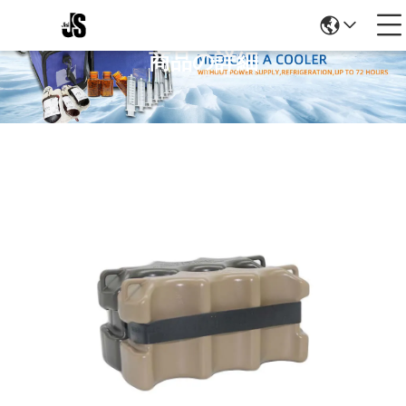
商品の詳細