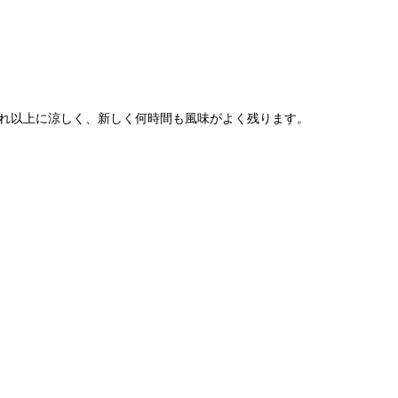
れ以上に涼しく、新しく何時間も風味がよく残ります。