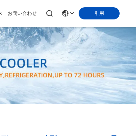
引用
ス
お問い合わせ