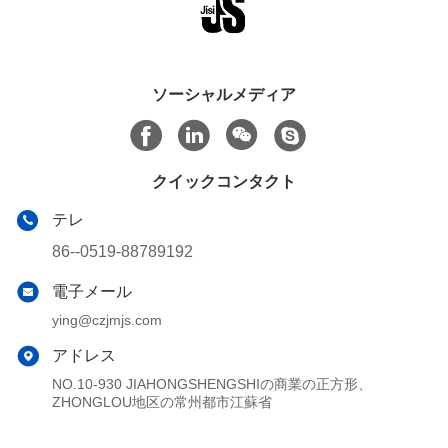
ソーシャルメディア
クイックコンタクト
テレ
86--0519-88789192
電子メール
ying@czjmjs.com
アドレス
NO.10-930 JIAHONGSHENGSHIの商業の正方形、
ZHONGLOU地区の常州都市江蘇省