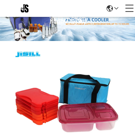
商品の詳細