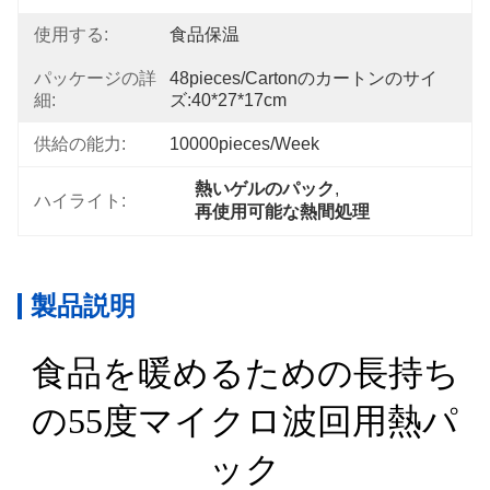
使用する:
食品保温
パッケージの詳
48pieces/cartonのカートンのサイ
細:
ズ:40*27*17cm
供給の能力:
10000pieces/week
熱いゲルのパック
, 
ハイライト:
再使用可能な熱間処理
製品説明
食品を暖めるための長持ち
の55度マイクロ波回用熱パ
ック