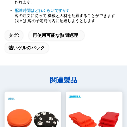
作れます.
配達時間はどれくらいですか?
客の注文に従って,機械と人材を配置することができます.
我々は,客の予定時間内に配達しようとします.
タグ:
再使用可能な熱間処理
熱いゲルのパック
関連製品