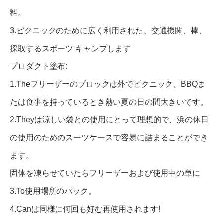
料。
3.ピクニックのために広く利用された、交通機関、棒、
採取するスポーツ キャンプします
プロダクト塗布:
1.Theフリーザーのブロックは外でピクニック、BBQま
たは食事を持っているとき熱い夏の日の間大きいです。
2.Theyは涼しい袋との使用にとって理想的で、浜の休日
の使用のためのスーツケースで容易に詰まることができ
ます。
固体を凍らせていたらフリーザーおよび使用中の単に
3.To使用場所のパック。
4.Canは同様に何回も好む再使用されます!