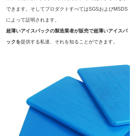
できます。そしてプロダクトすべてはSGSおよびMSDS
によって証明されます。
超薄いアイスパックの製造業者が
販売で超薄いアイスパ
ックを
提供する私達、それを知ることができます。